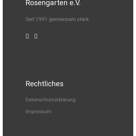
Rosengarten e.V.
Seit 1991 gemeinsam stark.
Rechtliches
Datenschutzerklärung
Impressum