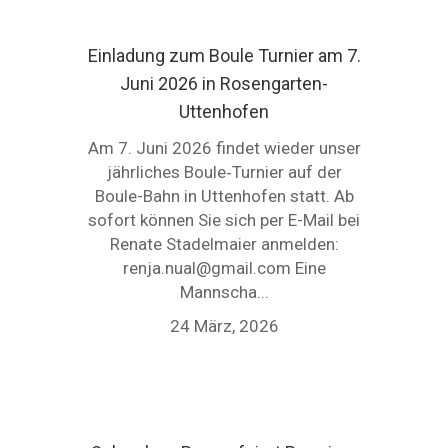
Einladung zum Boule Turnier am 7.
Juni 2026 in Rosengarten-
Uttenhofen
Am 7. Juni 2026 findet wieder unser
jährliches Boule‑Turnier auf der
Boule-Bahn in Uttenhofen statt. Ab
sofort können Sie sich per E-Mail bei
Renate Stadelmaier anmelden:
renja.nual@gmail.com Eine
Mannscha...
24 März, 2026