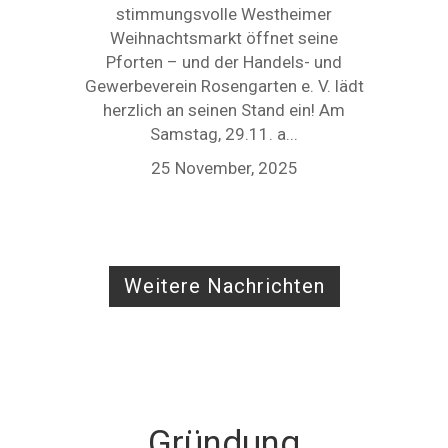
stimmungsvolle Westheimer
Weihnachtsmarkt öffnet seine
Pforten – und der Handels- und
Gewerbeverein Rosengarten e. V. lädt
herzlich an seinen Stand ein! Am
Samstag, 29.11. a...
25 November, 2025
Weitere Nachrichten
Gründung