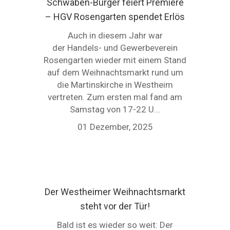
Schwaben-Burger feiert Premiere
– HGV Rosengarten spendet Erlös
Auch in diesem Jahr war
der Handels- und Gewerbeverein
Rosengarten wieder mit einem Stand
auf dem Weihnachtsmarkt rund um
die Martinskirche in Westheim
vertreten. Zum ersten mal fand am
Samstag von 17-22 U...
01 Dezember, 2025
Der Westheimer Weihnachtsmarkt
steht vor der Tür!
Bald ist es wieder so weit: Der