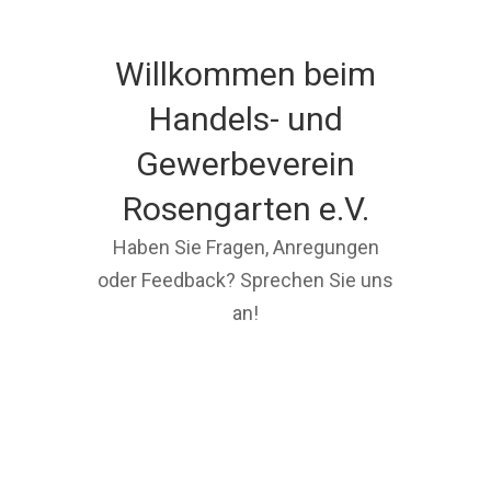
Willkommen beim
Handels- und
Gewerbeverein
Rosengarten e.V.
Haben Sie Fragen, Anregungen
oder Feedback? Sprechen Sie uns
an!