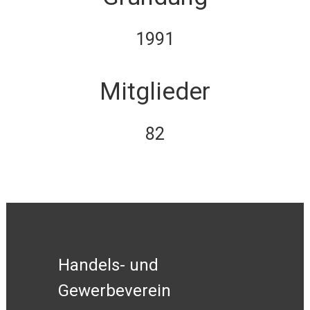
1991
Mitglieder
82
Handels- und
Gewerbeverein