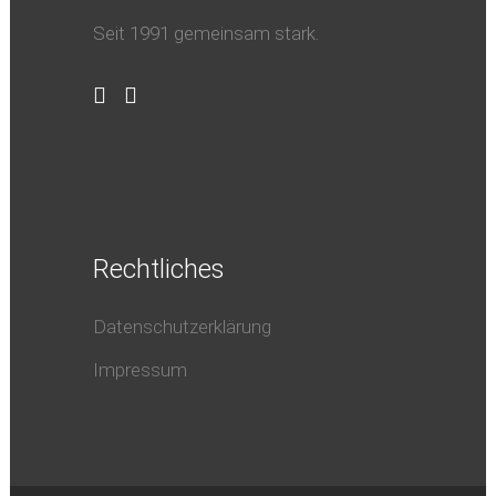
Seit 1991 gemeinsam stark.
Rechtliches
Datenschutzerklärung
Impressum