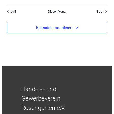
Juli
Dieser Monat
Sep.
Kalender abonnieren
Handels- und
Gewerbeverein
Rosengarten e.V.